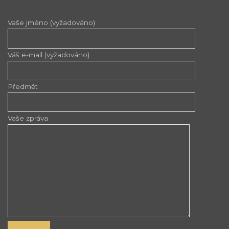
Vaše jméno (vyžadováno)
Váš e-mail (vyžadováno)
Předmět
Vaše zpráva